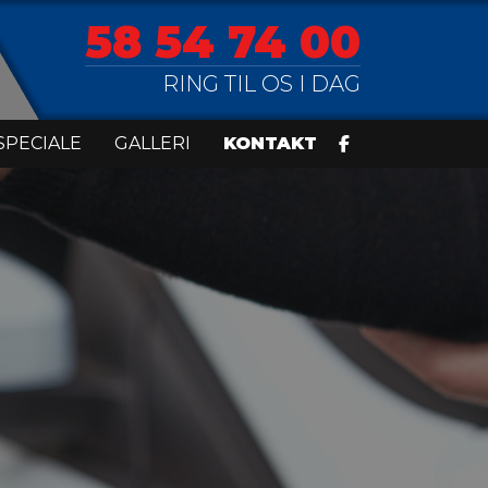
58 54 74 00
RING TIL OS I DAG
SPECIALE
GALLERI
KONTAKT